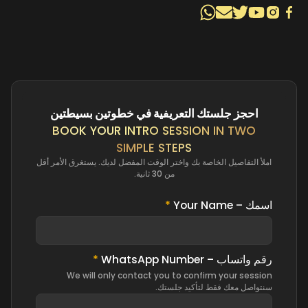
احجز جلستك التعريفية في خطوتين بسيطتين
BOOK YOUR INTRO SESSION IN TWO
SIMPLE STEPS
املأ التفاصيل الخاصة بك واختر الوقت المفضل لديك. يستغرق الأمر أقل
من 30 ثانية.
اسمك – Your Name
*
رقم واتساب – WhatsApp Number
*
We will only contact you to confirm your session
سنتواصل معك فقط لتأكيد جلستك.