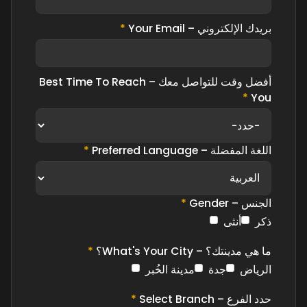
بريدك الإلكتروني – Your Email
*
أفضل وقت للتواصل معك – Best Time To Reach
*
You
اللغة المفضلة – Preferred Language
*
الجنس – Gender
*
ذكر
أنثى
ما هي مدينتك؟ – What's Your City؟
*
الرياض
جدة
مدينة الخُبر
حدد الفرع – Select Branch
*