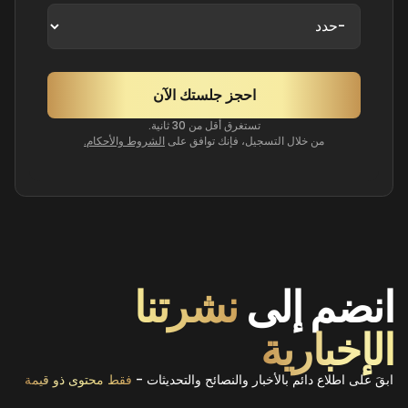
تستغرق أقل من 30 ثانية.
من خلال التسجيل، فإنك توافق على
الشروط والأحكام.
انضم إلى
نشرتنا
الإخبارية
ابقَ على اطلاع دائم بالأخبار والنصائح والتحديثات -
فقط محتوى ذو قيمة