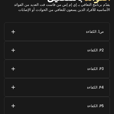
يقدّم برنامج التعافي بـ إي إم إس من فاست فت العديد من الفوائد
الأساسية للأفراد الذين يسعون للتعافي من الحوادث أو الإصابات
ص1. الكفاءة
P2. الكفاءة
P3. الكفاءة
P4. الكفاءة
P5. الكفاءة