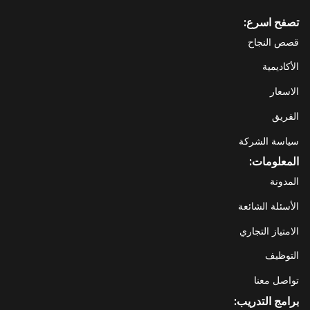
تصفح اسرع:
قصص النجاح
الأكاديمية
الاسعار
الفريق
سياسة الشركة
المعلومات:
المدونة
الأسئلة الشائعة
الامتياز التجاري
التوظيف
تواصل معنا
برامج التدريب: