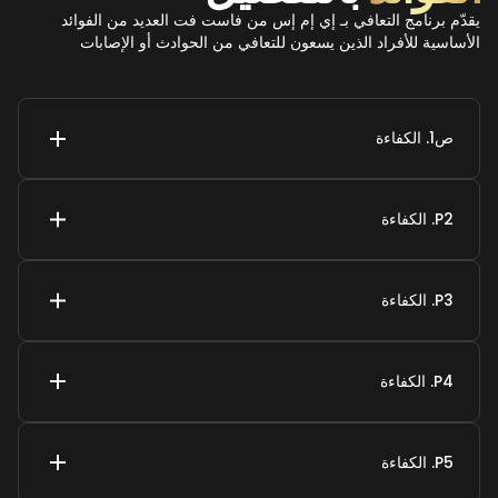
يقدّم برنامج التعافي بـ إي إم إس من فاست فت العديد من الفوائد
الأساسية للأفراد الذين يسعون للتعافي من الحوادث أو الإصابات
ص1. الكفاءة
P2. الكفاءة
P3. الكفاءة
P4. الكفاءة
P5. الكفاءة