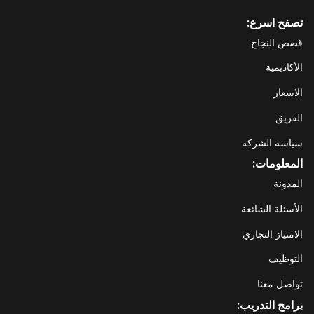
تصفح اسرع:
قصص النجاح
الأكاديمية
الاسعار
الفريق
سياسة الشركة
المعلومات:
المدونة
الأسئلة الشائعة
الامتياز التجاري
التوظيف
تواصل معنا
برامج التدريب: