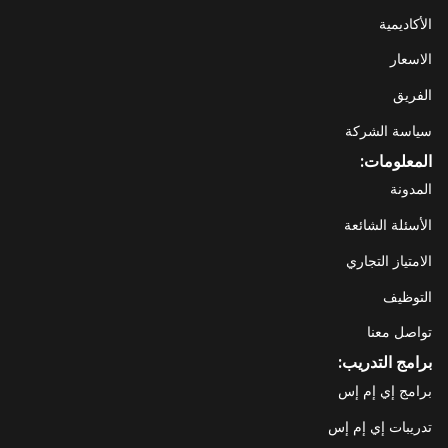
الأكاديمية
الاسعار
الفريق
سياسة الشركة
المعلومات:
المدونة
الأسئلة الشائعة
الامتياز التجاري
التوظيف
تواصل معنا
برامج التدريب:
برامج إي إم إس
تدريبات إي إم إس