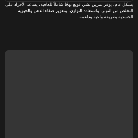
بشكل عام، يوفر تمرين تشي غونغ نهجًا شاملاً للعافية، يساعد الأفراد على
التخلص من التوتر، واستعادة التوازن، وتعزيز صفاء الذهن والحيوية
الجسدية بطريقة واعية وداعمة.