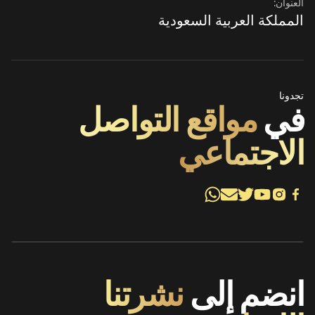
العنوان:
المملكة العربية السعودية
تجدونا
في
مواقع التواصل
الاجتماعي
انضم إلى
نشرتنا