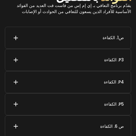
يقدّم برنامج التعافي بـ إي إم إس من فاست فت العديد من الفوائد
الأساسية للأفراد الذين يسعون للتعافي من الحوادث أو الإصابات
ص1. الكفاءة
P3. الكفاءة
P2.
P4. الكفاءة
P5. الكفاءة
ص 6. الكفاءة