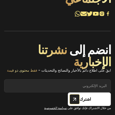
انضم إلى
نشرتنا
الإخبارية
ابقَ على اطلاع دائم بالأخبار والنصائح والتحديثات -
فقط محتوى ذو قيمة
اشترك
من خلال الاشتراك فإنك توافق على
سياسة الخصوصية