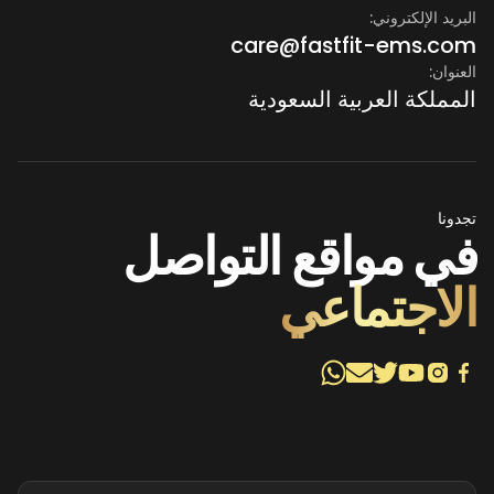
البريد الإلكتروني:
care@fastfit-ems.com
العنوان:
المملكة العربية السعودية
تجدونا
في مواقع التواصل
الاجتماعي