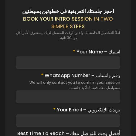
احجز جلستك التعريفية في خطوتين بسيطتين
BOOK YOUR INTRO SESSION IN TWO
SIMPLE STEPS
املأ التفاصيل الخاصة بك واختر الوقت المفضل لديك. يستغرق الأمر أقل
من 30 ثانية.
اسمك – Your Name
*
رقم واتساب – WhatsApp Number
*
We will only contact you to confirm your session
سنتواصل معك فقط لتأكيد جلستك.
بريدك الإلكتروني – Your Email
*
أفضل وقت للتواصل معك – Best Time To Reach