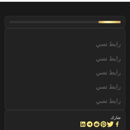
رابط نصي
رابط نصي
رابط نصي
رابط نصي
رابط نصي
شارك