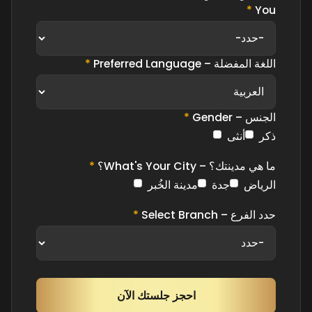
*
You
اللغة المفضلة – Preferred Language
*
الجنس – Gender
*
ذكر
أنثى
ما هي مدينتك؟ – What's Your City؟
*
الرياض
جدة
مدينة الخُبر
حدد الفرع – Select Branch
*