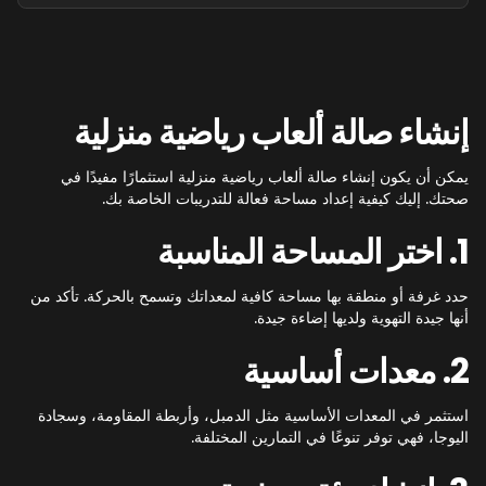
إنشاء صالة ألعاب رياضية منزلية
يمكن أن يكون إنشاء صالة ألعاب رياضية منزلية استثمارًا مفيدًا في
صحتك. إليك كيفية إعداد مساحة فعالة للتدريبات الخاصة بك.
1. اختر المساحة المناسبة
حدد غرفة أو منطقة بها مساحة كافية لمعداتك وتسمح بالحركة. تأكد من
أنها جيدة التهوية ولديها إضاءة جيدة.
2. معدات أساسية
استثمر في المعدات الأساسية مثل الدمبل، وأربطة المقاومة، وسجادة
اليوجا، فهي توفر تنوعًا في التمارين المختلفة.