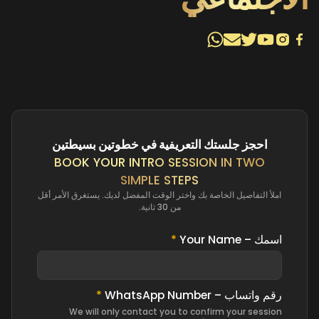
احجز جلستك التعريفية في خطوتين بسيطتين
BOOK YOUR INTRO SESSION IN TWO
SIMPLE STEPS
املأ التفاصيل الخاصة بك واختر الوقت المفضل لديك. يستغرق الأمر أقل
من 30 ثانية.
اسمك – Your Name
*
رقم واتساب – WhatsApp Number
*
We will only contact you to confirm your session