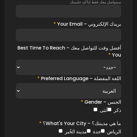
سنتواصل معك فقط لتأكيد جلستك.
بريدك الإلكتروني – Your Email
*
أفضل وقت للتواصل معك – Best Time To Reach
*
You
اللغة المفضلة – Preferred Language
*
الجنس – Gender
*
ذكر
أنثى
ما هي مدينتك؟ – What's Your City؟
*
الرياض
جدة
مدينة الخُبر