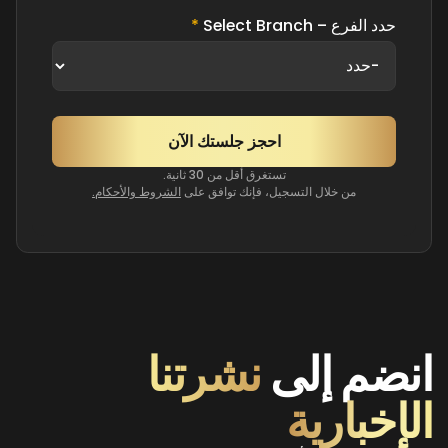
حدد الفرع – Select Branch
*
تستغرق أقل من 30 ثانية.
من خلال التسجيل، فإنك توافق على
الشروط والأحكام.
انضم إلى
نشرتنا
الإخبارية