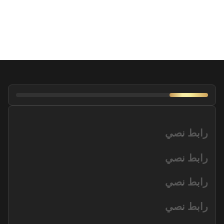
رابط نصي
رابط نصي
رابط نصي
رابط نصي