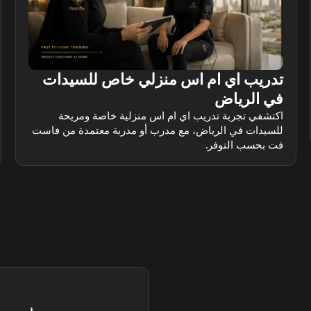
تدريب اي ام اس منزلي خاص للسيدات
في الرياض
اكتشفي تجربة تدريب اي ام اس منزلية خاصة ومريحة
للسيدات في الرياض، مع مدرب أو مدربة معتمدة من فاست
فت بحسب التوفر.