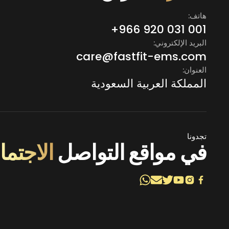
هاتف:
+966 920 031 001
البريد الإلكتروني:
care@fastfit-ems.com
العنوان:
المملكة العربية السعودية
تجدونا
في مواقع التواصل
الاجتم