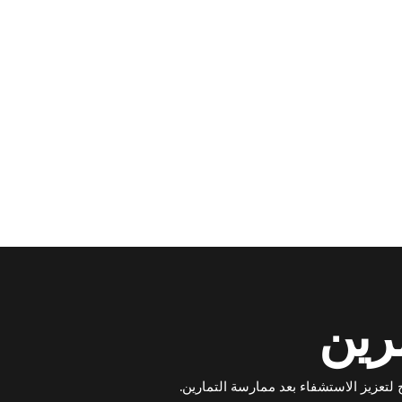
مرين
 لتعزيز الاستشفاء بعد ممارسة التمارين.