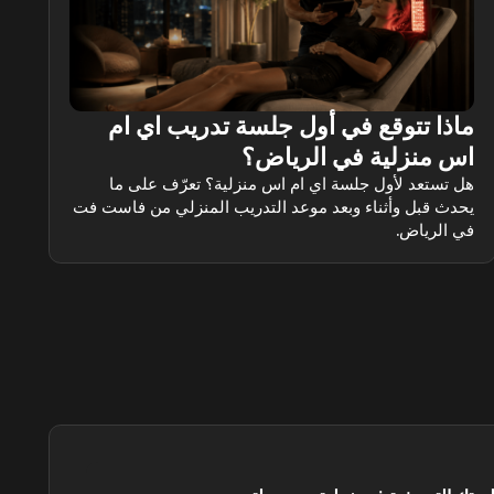
ف
و
ماذا تتوقع في أول جلسة تدريب اي ام
اس منزلية في الرياض؟
هل تستعد لأول جلسة اي ام اس منزلية؟ تعرّف على ما
يحدث قبل وأثناء وبعد موعد التدريب المنزلي من فاست فت
في الرياض.