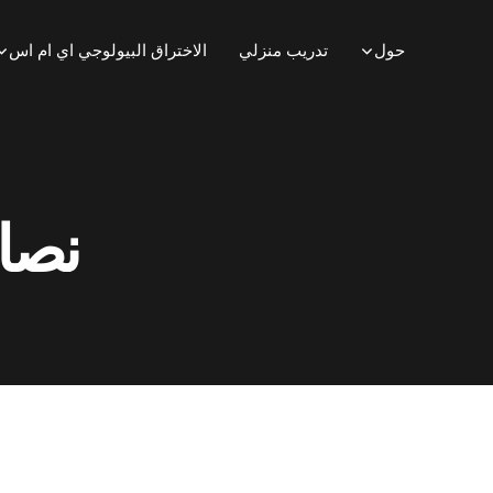
حول
تدريب منزلي
الاختراق البيولوجي اي ام اس
نصائ