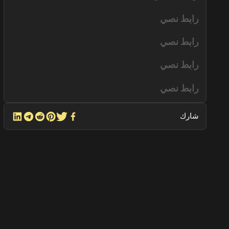
رابط نصي
رابط نصي
رابط نصي
رابط نصي
شارك