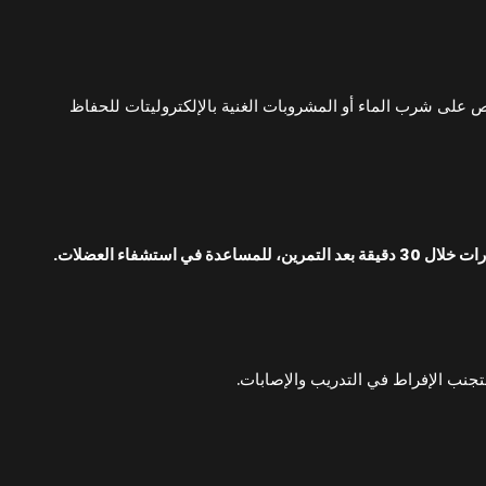
احرص على شرب الماء أو المشروبات الغنية بالإلكتروليتات للحفاظ
استشفاء العضلات.
لتجنب الإفراط في التدريب والإصابات.