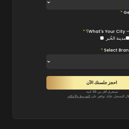
*
Wh؟
*
مدينة الخُبر
*
تستغرق أقل من 30 ثانية.
ال التسجيل، فإنك توافق على
الشروط والأحكام.